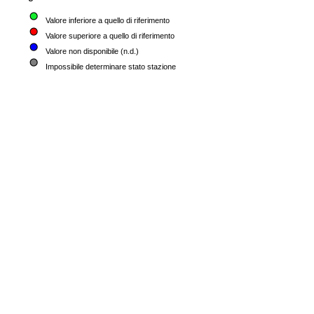
Valore inferiore a quello di riferimento
Valore superiore a quello di riferimento
Valore non disponibile (n.d.)
Impossibile determinare stato stazione