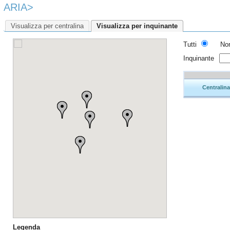
ARIA>
Visualizza per centralina
Visualizza per inquinante
Tutti
No
Inquinante
Centralin
Legenda