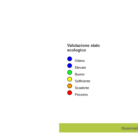
Osservato