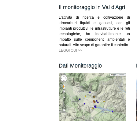
Il monitoraggio in Val d'Agri
L'attività di ricerca e coltivazione di
idrocarburi liquidi e gassosi, con gli
impianti produttivi, le infrastrutture e le reti
tecnologiche, ha inevitabilmente un
impatto sulle componenti ambientali e
naturali. Allo scopo di garantire il controllo..
LEGGI QUI >>
Dati Monitoraggio