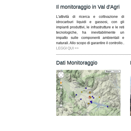
Il monitoraggio in Val d'Agri
L'attività di ricerca e coltivazione di
idrocarburi liquidi e gassosi, con gli
impianti produttivi, le infrastrutture e le reti
tecnologiche, ha inevitabilmente un
impatto sulle componenti ambientali e
naturali. Allo scopo di garantire il controllo..
LEGGI QUI >>
Dati Monitoraggio