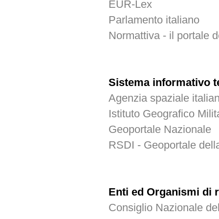
EUR-Lex
Parlamento italiano
Normattiva - il portale d
Sistema informativo te
Agenzia spaziale italia
Istituto Geografico Milit
Geoportale Nazionale
RSDI - Geoportale della
Enti ed Organismi di 
Consiglio Nazionale de