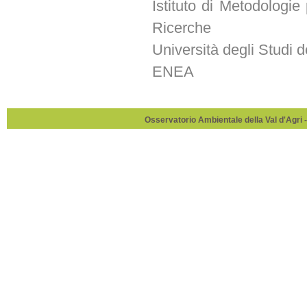
Istituto di Metodologie
Ricerche
Università degli Studi d
ENEA
Osservatorio Ambientale della Val d'Agri -