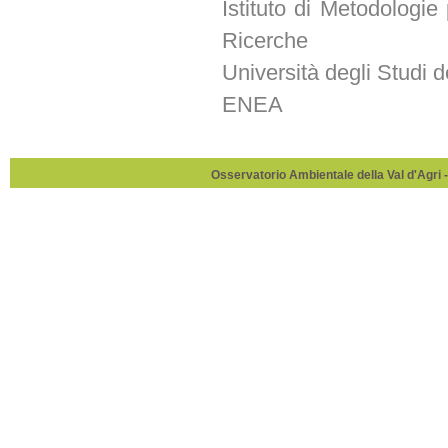
Istituto di Metodologie
Ricerche
Università degli Studi d
ENEA
Osservatorio Ambientale della Val d'Agri -