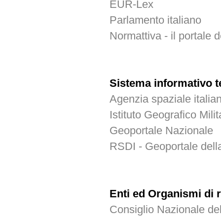
EUR-Lex
Parlamento italiano
Normattiva - il portale d
Sistema informativo te
Agenzia spaziale italia
Istituto Geografico Milit
Geoportale Nazionale
RSDI - Geoportale della
Enti ed Organismi di 
Consiglio Nazionale de