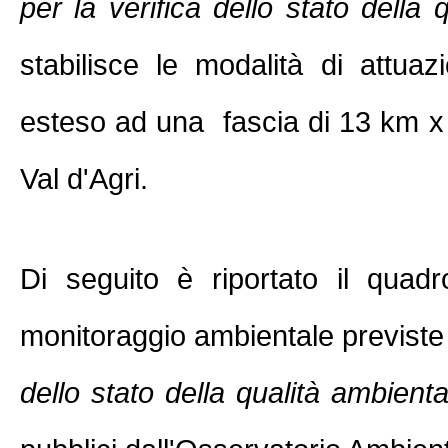
per la verifica dello stato della
stabilisce le modalità di attua
esteso ad una fascia di 13 km x 
Val d'Agri.
Di seguito è riportato il quadro
monitoraggio ambientale previste 
dello stato della qualità ambienta