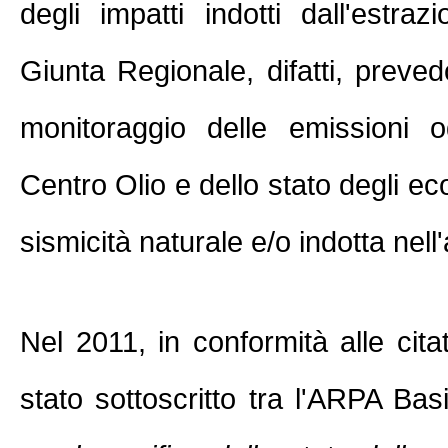
degli impatti indotti dall'estraz
Giunta Regionale, difatti, prevedon
monitoraggio delle emissioni o
Centro Olio e dello stato degli ec
sismicità naturale e/o indotta nell
Nel 2011, in conformità alle cita
stato sottoscritto tra l'ARPA Bas