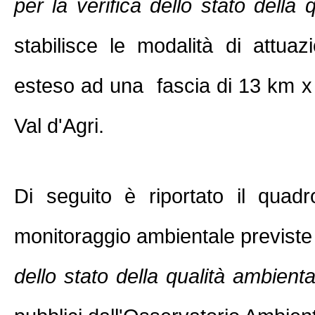
per la verifica dello stato della
stabilisce le modalità di attua
esteso ad una fascia di 13 km x 
Val d'Agri.
Di seguito è riportato il quadro
monitoraggio ambientale previste 
dello stato della qualità ambienta