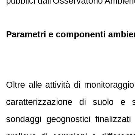
pubblici dall'Osservatorio Ambient
Parametri e componenti ambien
Oltre alle attività di monitoraggio
caratterizzazione di suolo e s
sondaggi geognostici finalizzati 