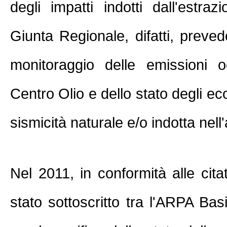
degli impatti indotti dall'estraz
Giunta Regionale, difatti, prevedon
monitoraggio delle emissioni o
Centro Olio e dello stato degli ec
sismicità naturale e/o indotta nell
Nel 2011, in conformità alle cita
stato sottoscritto tra l'ARPA Bas