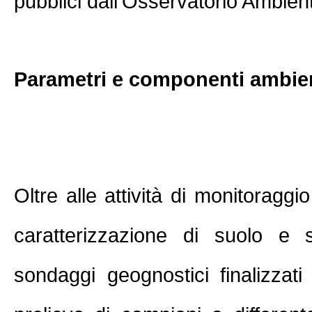
pubblici dall'Osservatorio Ambient
Parametri e componenti ambien
Oltre alle attività di monitoraggio
caratterizzazione di suolo e s
sondaggi geognostici finalizzati 