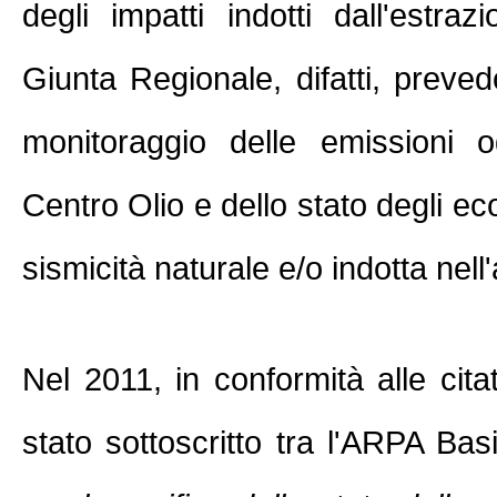
degli impatti indotti dall'estraz
Giunta Regionale, difatti, prevedon
monitoraggio delle emissioni o
Centro Olio e dello stato degli ec
sismicità naturale e/o indotta nell
Nel 2011, in conformità alle cita
stato sottoscritto tra l'ARPA Bas