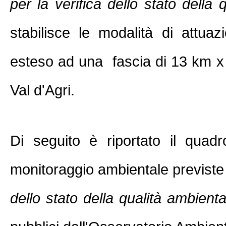
per la verifica dello stato della
stabilisce le modalità di attua
esteso ad una fascia di 13 km x 
Val d'Agri.
Di seguito è riportato il quadro
monitoraggio ambientale previste 
dello stato della qualità ambienta