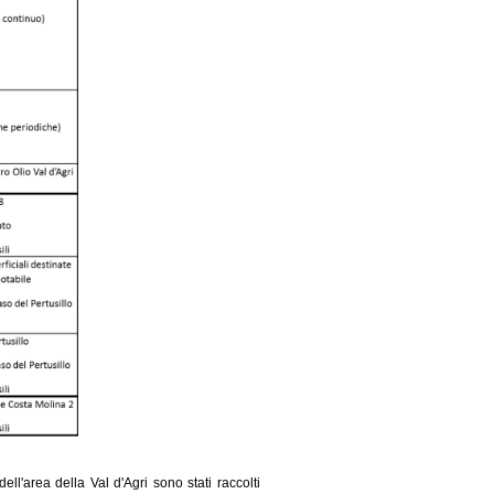
ell'area della Val d'Agri sono stati raccolti