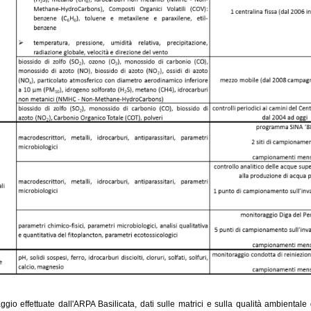
aggio effettuate dall'ARPA Basilicata, dati sulle matrici e sulla qualità ambientale d