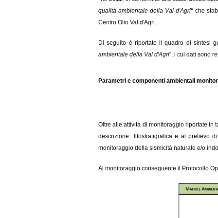
qualità ambientale della Val d'Agri"
che stab
Centro Olio Val d'Agri.
Di seguito è riportato il quadro di sintesi 
ambientale della Val d'Agri
", i cui dati sono 
Parametri e componenti ambientali monitor
Oltre alle attività di monitoraggio riportate in
descrizione litostratigrafica e al prelievo di
monitoraggio della sismicità naturale e/o indo
Al monitoraggio conseguente il Protocollo Oper