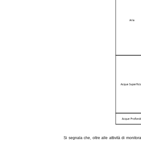
Si segnala che, oltre alle attività di monitor