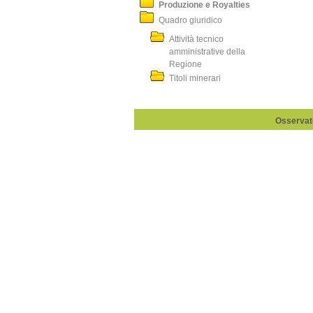
Produzione e Royalties
Quadro giuridico
Attività tecnico
amministrative della
Regione
Titoli minerari
Osservato