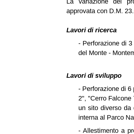
La variazione del pr
approvata con D.M. 23.0
Lavori di ricerca
- Perforazione di 3
del Monte - Montemu
Lavori di sviluppo
- Perforazione di 6
2", "Cerro Falcone 
un sito diverso da 
interna al Parco N
- Allestimento a p