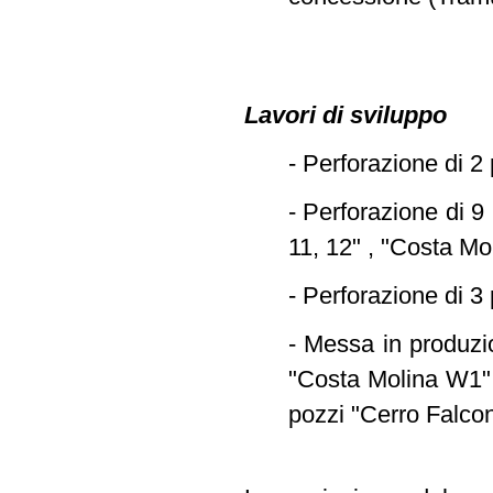
Lavori di sviluppo
- Perforazione di 2
- Perforazione di 9
11, 12" , "Costa Mo
- Perforazione di 3 
- Messa in produzio
"Costa Molina W1",
pozzi "Cerro Falcone