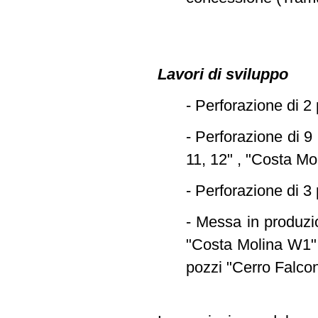
Lavori di sviluppo
- Perforazione di 2
- Perforazione di 9
11, 12" , "Costa Mo
- Perforazione di 3 
- Messa in produzio
"Costa Molina W1",
pozzi "Cerro Falcone