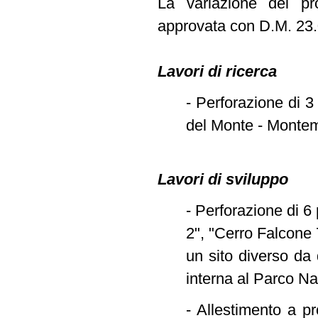
La variazione del pr
approvata con D.M. 23.0
Lavori di ricerca
- Perforazione di 3
del Monte - Montemu
Lavori di sviluppo
- Perforazione di 6
2", "Cerro Falcone 
un sito diverso da 
interna al Parco N
- Allestimento a p