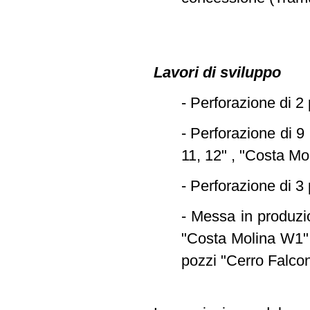
Lavori di sviluppo
- Perforazione di 2
- Perforazione di 9
11, 12" , "Costa Mo
- Perforazione di 3 
- Messa in produzio
"Costa Molina W1",
pozzi "Cerro Falcone