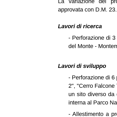
La variazione del pr
approvata con D.M. 23.0
Lavori di ricerca
- Perforazione di 3
del Monte - Montemu
Lavori di sviluppo
- Perforazione di 6
2", "Cerro Falcone 
un sito diverso da 
interna al Parco N
- Allestimento a p