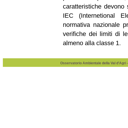
caratteristiche devono 
IEC (Internetional 
normativa nazionale pr
verifiche dei limiti di
almeno alla classe 1.
Osservatorio Ambientale della Val d'Agri -