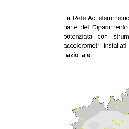
La Rete Accelerometric
parte del Dipartimento
potenziata con strum
accelerometri installati
nazionale.