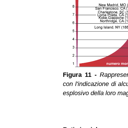
Figura 11 -
Rappresen
con l'indicazione di alc
esplosivo della loro mag