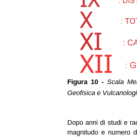
Figura 10 -
Scala Mer
Geofisica e Vulcanologi
Dopo anni di studi e rac
magnitudo e numero di