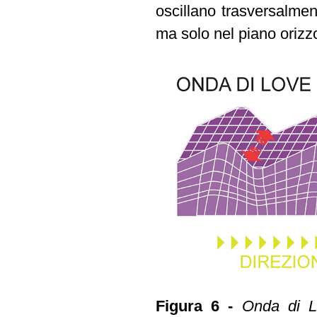
oscillano trasversalmen
ma solo nel piano orizz
Figura 6 -
Onda di L