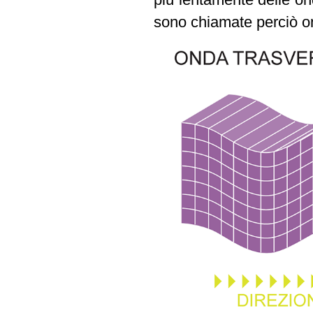
sono chiamate perciò o