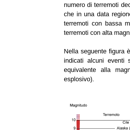
numero di terremoti dec
che in una data region
terremoti con bassa m
terremoti con alta magn
Nella seguente figura è
indicati alcuni eventi s
equivalente alla magn
esplosivo).