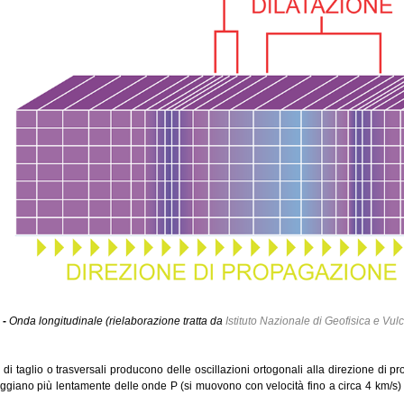
 -
Onda longitudinale (rielaborazione tratta da
Istituto Nazionale di Geofisica e Vul
di taglio o trasversali producono delle oscillazioni ortogonali alla direzione di pr
ggiano più lentamente delle onde P (si muovono con velocità fino a circa 4 km/s