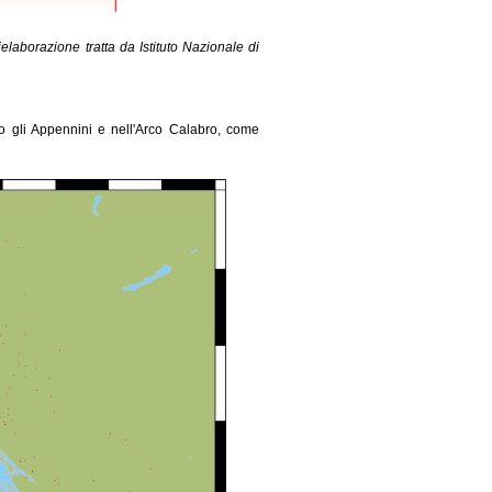
elaborazione tratta da Istituto Nazionale di
ngo gli Appennini e nell'Arco Calabro, come