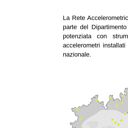
La Rete Accelerometric
parte del Dipartimento
potenziata con strum
accelerometri installati
nazionale.