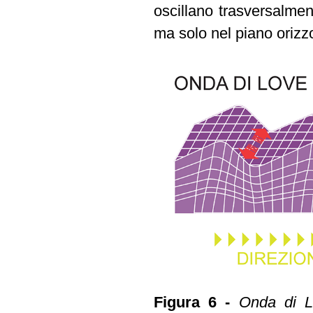
oscillano trasversalmen
ma solo nel piano orizz
Figura 6 -
Onda di L