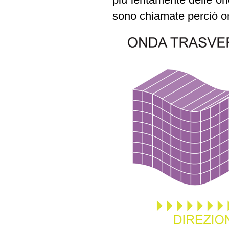
sono chiamate perciò o