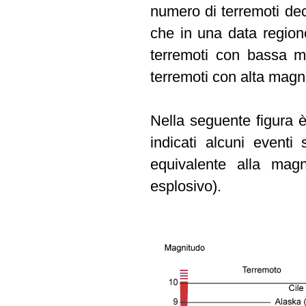
numero di terremoti dec
che in una data region
terremoti con bassa m
terremoti con alta magn
Nella seguente figura è
indicati alcuni eventi s
equivalente alla magn
esplosivo).