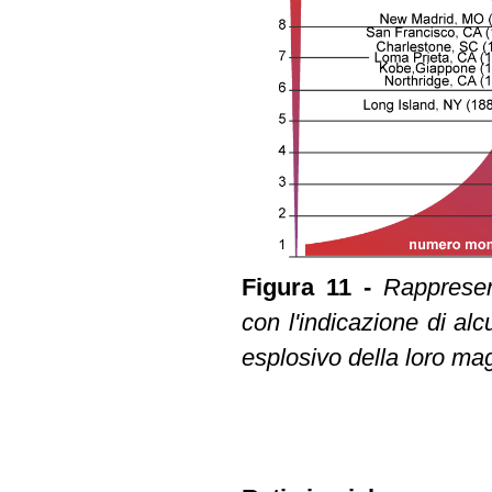
Figura 11 -
Rappresen
con l'indicazione di alc
esplosivo della loro mag