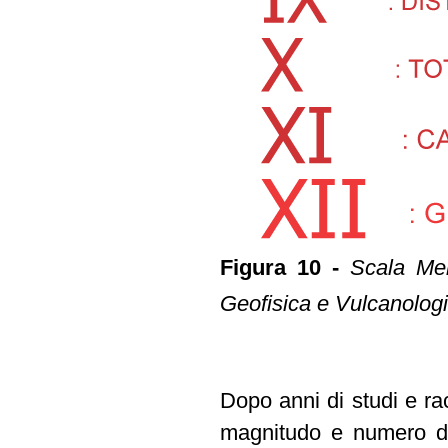
Figura 10 -
Scala Mer
Geofisica e Vulcanologi
Dopo anni di studi e rac
magnitudo e numero di