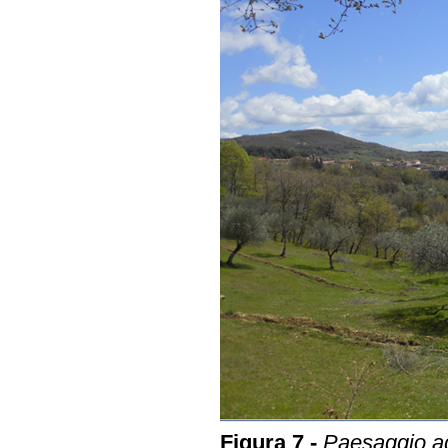
Figura 7 -
Paesaggio ag