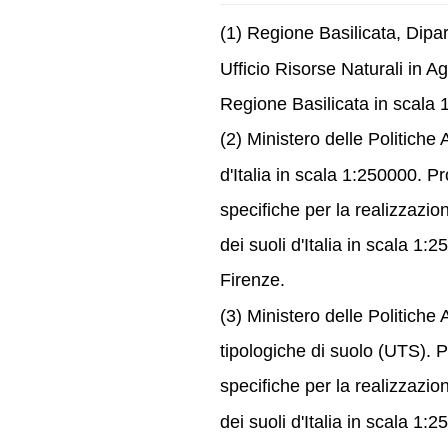
(1) Regione Basilicata, Dip
Ufficio Risorse Naturali in Ag
Regione Basilicata in scala 1
(2) Ministero delle Politiche 
d'Italia in scala 1:250000. P
specifiche per la realizzazi
dei suoli d'Italia in scala 1:
Firenze.
(3) Ministero delle Politiche 
tipologiche di suolo (UTS). P
specifiche per la realizzazi
dei suoli d'Italia in scala 1: