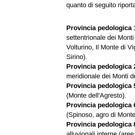
quanto di seguito riport
Provincia pedologica
settentrionale dei Mont
Volturino, Il Monte di
Sirino).
Provincia pedologica
meridionale dei Monti d
Provincia pedologica
(Monte dell'Agresto).
Provincia pedologica
(Spinoso, agro di Monte
Provincia pedologica
alluvionali interne (aree